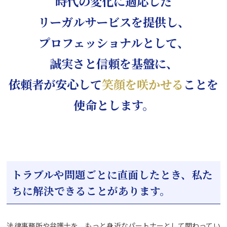
時代の変化に適応した
リーガルサービスを提供し、
プロフェッショナルとして、
誠実さと信頼を基盤に、
依頼者が安心して
笑顔を咲かせる
ことを
使命とします。
トラブルや問題ごとに直面したとき、私た
ちに解決できることがあります。
法律事務所や弁護士を、もっと身近なパートナーとして関わってい