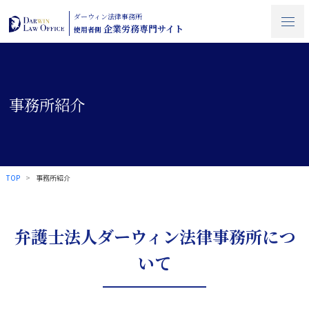
ダーウィン法律事務所
企業労務専門サイト
使用者側
事務所紹介
TOP
事務所紹介
弁護士法人ダーウィン法律事務所につ
いて