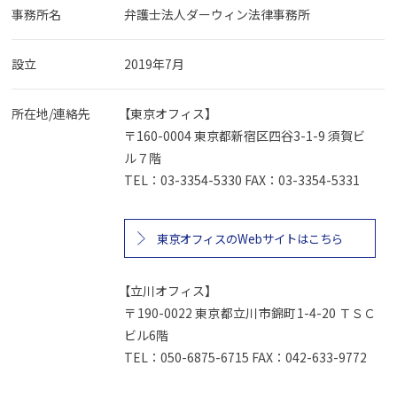
事務所名
弁護士法人ダーウィン法律事務所
設立
2019年7月
所在地/連絡先
【東京オフィス】
〒160-0004 東京都新宿区四谷3-1-9 須賀ビ
ル７階
TEL：03-3354-5330 FAX：03-3354-5331
東京オフィスのWebサイトはこちら
【立川オフィス】
〒190-0022 東京都立川市錦町1-4-20 ＴＳＣ
ビル6階
TEL：050-6875-6715 FAX：042-633-9772