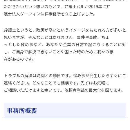
ただきたいという想いのもとで、弁護士荒川が2019年に弁
護士法人ダーウィン法律事務所を立ち上げました。
弁護士というと、敷居が高いというイメージをもたれる方が多いと
思いますが、そんなことはありません。事件や事故、ちょ
っとした揉め事など、あなたや企業の日常で起こりうることに対
し、ご自身で解決できないことや困った時のために我々の存
在があるのです。
トラブルの解決は時間との勝負です。悩み事が発生したらすぐにご
連絡ください。どんなことでも結構です。先ずはお気軽に
ご相談いただけますと幸いです。依頼者利益の最大化を図ります。
事務所概要