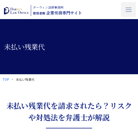
ダーウィン法律事務所
企業労務専門サイト
使用者側
未払い残業代
TOP
未払い残業代
未払い残業代を請求されたら？リスク
や対処法を弁護士が解説