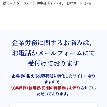
護士法人ダーウィン法律事務所までお問い合わせください。
企業労務に関するお悩みは、
お電話かメールフォームにて
受付けております
企業様の抱える労務問題に特化したサイトになり
ますので、
従業員様（被用者様）側の御相談はお断り
させてい
ただいております。