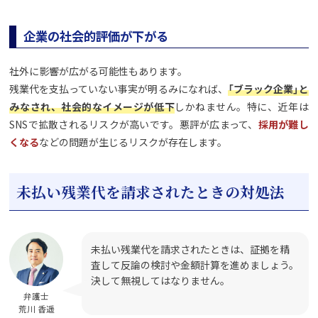
企業の社会的評価が下がる
社外に影響が広がる可能性もあります。
残業代を支払っていない事実が明るみになれば、
「ブラック企業」と
みなされ、社会的なイメージが低下
しかねません。特に、近年は
SNSで拡散されるリスクが高いです。悪評が広まって、
採用が難し
くなる
などの問題が生じるリスクが存在します。
未払い残業代を請求されたときの対処法
未払い残業代を請求されたときは、証拠を精
査して反論の検討や金額計算を進めましょう。
決して無視してはなりません。
弁護士
荒川 香遥