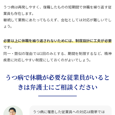
うつ病は再発しやすく、復職したものの短期間で休職を繰り返す従
業員も存在します。
継続して業務にあたってもらえず、会社としては対応が難しいでし
ょう。
必要以上に休職を繰り返されないためには、制度設計に工夫が必要
です。
同一・類似の理由では1回のみとする、期間を制限するなど、精神
疾患に対応しやすい制度にしておくのがよいでしょう。
うつ病で休職が必要な従業員がいると
きは弁護士にご相談ください
うつ病に罹患した従業員への対応は簡単では