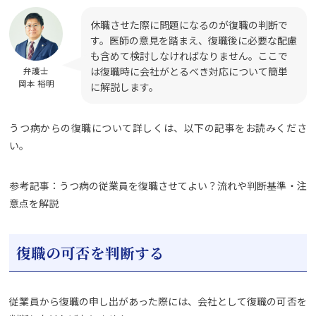
休職させた際に問題になるのが復職の判断で
す。医師の意見を踏まえ、復職後に必要な配慮
も含めて検討しなければなりません。ここで
は復職時に会社がとるべき対応について簡単
弁護士
岡本 裕明
に解説します。
うつ病からの復職について詳しくは、以下の記事をお読みくださ
い。
参考記事：うつ病の従業員を復職させてよい？流れや判断基準・注
意点を解説
復職の可否を判断する
従業員から復職の申し出があった際には、会社として復職の可否を