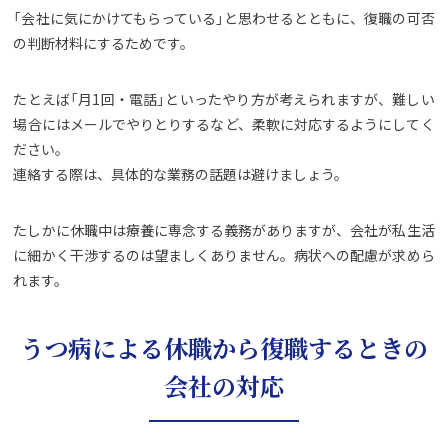
「会社に気にかけてもらっている」と思わせるとともに、復職の可否
の判断材料にするためです。
たとえば「月1回・電話」といったやり方が考えられますが、難しい
場合にはメールでやりとりするなど、柔軟に対応するようにしてく
ださい。
連絡する際は、具体的な業務の話題は避けましょう。
たしかに休職中は療養に専念する義務がありますが、会社が私生活
に細かく干渉するのは望ましくありません。病状への配慮が求めら
れます。
うつ病による休職から復職するときの
会社の対応