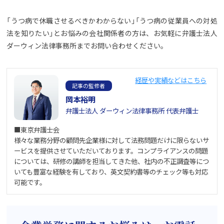
「うつ病で休職させるべきかわからない」「うつ病の従業員への対処
法を知りたい」とお悩みの会社関係者の方は、お気軽に弁護士法人
ダーウィン法律事務所までお問い合わせください。
経歴や実績などはこちら
記事の監修者
岡本裕明
弁護士法人 ダーウィン法律事務所 代表弁護士
■東京弁護士会
様々な業務分野の顧問先企業様に対して法務問題だけに限らないサ
ービスを提供させていただいております。コンプライアンスの問題
については、研修の講師を担当してきた他、社内の不正調査等につ
いても豊富な経験を有しており、英文契約書等のチェック等も対応
可能です。