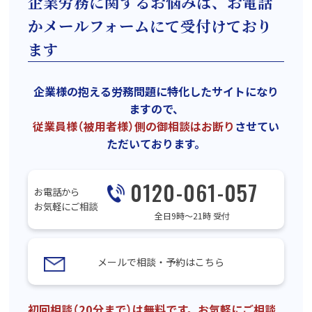
企業労務に関するお悩みは、お電話
かメールフォームにて受付けており
ます
企業様の抱える労務問題に特化したサイトになり
ますので、
従業員様（被用者様）側の御相談はお断り
させてい
ただいております。
0120-061-057
お電話から
お気軽にご相談
全日9時〜21時 受付
メールで相談・予約はこちら
初回相談（20分まで）は無料です。お気軽にご相談