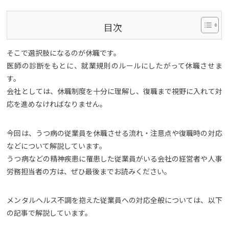
目次
そこで選択肢になるのが休職です。
医師の診断をもとに、就業規則のルールにしたがって休職させま
す。
会社としては、休職制度を十分に理解し、復職まで視野に入れて対
応を進めなければなりません。
今回は、うつ病の従業員を休職させる流れ・注意点や復職時の対応
などについて解説しています。
うつ病などの精神疾患に罹患した従業員がいる会社の経営者や人事
労務担当者の方は、ぜひ最後までお読みください。
メンタルヘルス不調を抱えた従業員への対応全般については、以下
の記事で解説しています。