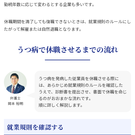
勤続年数に応じて変わるとする企業も多いです。
休職期間を満了しても復職できないときは、就業規則のルールにし
たがって解雇または自然退職となります。
うつ病で休職させるまでの流れ
うつ病を発病した従業員を休職させる際に
は、あらかじめ就業規則のルールを確認した
うえで、診断書を提出させ、書面で休職を命じ
るのがおおまかな流れです。
弁護士
岡本 裕明
順に詳しく解説します。
就業規則を確認する