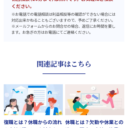
ください。
※お電話での電話相談は利益相反等の確認ができない場合には
対応出来かねることもございますので、予めご了承ください。
※メールフォームからのお問合せの場合、返信にお時間を要し
ます。お急ぎの方はお電話にてご連絡ください。
関連記事はこちら
復職とは？休職からの流れ
休職とは？欠勤や休業との