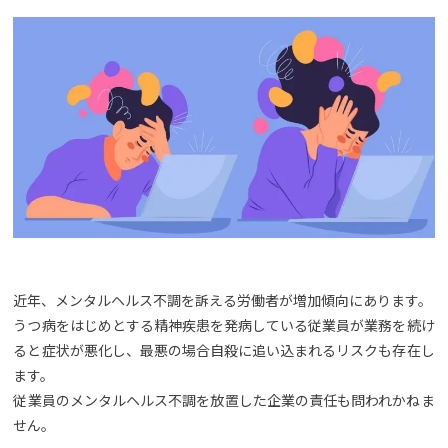
近年、メンタルヘルス不調を訴える労働者が増加傾向にあります。
うつ病をはじめとする精神疾患を発病している従業員が業務を続け
ると症状が悪化し、最悪の場合自殺に追い込まれるリスクも存在し
ます。
従業員のメンタルヘルス不調を放置した企業の責任も問われかねま
せん。