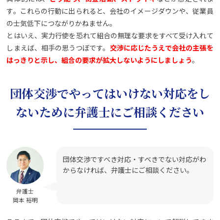
す。これらの行動に出られると、会社のイメージダウンや、従業員
の士気低下につながりかねません。
とはいえ、実力行使を恐れて組合の無理な要求をすべて受け入れて
しまえば、相手の思うつぼです。
交渉に応じたうえで会社の主張を
はっきりと示し、組合の要求が拡大しないようにしましょう
。
団体交渉でやってはいけない対応をし
ないために弁護士にご相談ください
団体交渉ですべき対応・すべきでない対応がわ
からなければ、弁護士にご相談ください。
弁護士
岡本 裕明