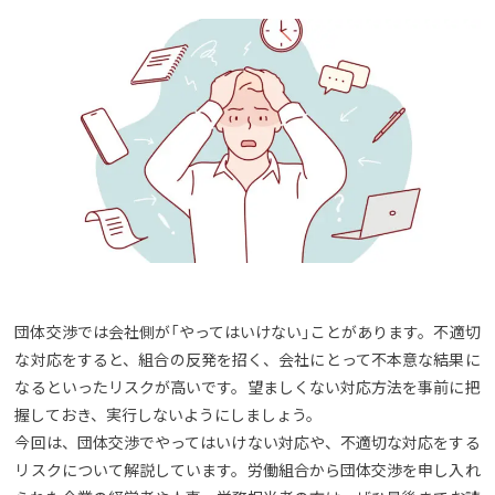
団体交渉では会社側が「やってはいけない」ことがあります。不適切
な対応をすると、組合の反発を招く、会社にとって不本意な結果に
なるといったリスクが高いです。望ましくない対応方法を事前に把
握しておき、実行しないようにしましょう。
今回は、団体交渉でやってはいけない対応や、不適切な対応をする
リスクについて解説しています。労働組合から団体交渉を申し入れ