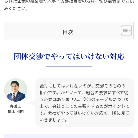
られた企業の経営者や人事・労務担当者の方は、ぜひ最後までお読
みください。
目次
団体交渉でやってはいけない対応
絶対にしてはいけないのが、交渉そのものの
拒否です。かといって、組合の要求にすべて従
う必要はありません。交渉のテーブルについた
上で、会社としての主張をするのがポイントで
弁護士
岡本 裕明
す。会社がやってはいけない対応を、順に見て
いきましょう。