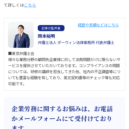
て詳しくは
こちら
経歴や実績などはこちら
記事の監修者
岡本裕明
弁護士法人 ダーウィン法律事務所 代表弁護士
■東京弁護士会
様々な業務分野の顧問先企業様に対して法務問題だけに限らないサ
ービスを提供させていただいております。コンプライアンスの問題
については、研修の講師を担当してきた他、社内の不正調査等につ
いても豊富な経験を有しており、英文契約書等のチェック等も対応
可能です。
企業労務に関するお悩みは、お電話
かメールフォームにて受付けており
ます