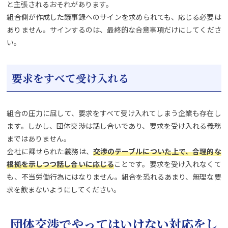
と主張されるおそれがあります。
組合側が作成した議事録へのサインを求められても、応じる必要は
ありません。サインするのは、最終的な合意事項だけにしてくださ
い。
要求をすべて受け入れる
組合の圧力に屈して、要求をすべて受け入れてしまう企業も存在し
ます。しかし、団体交渉は話し合いであり、要求を受け入れる義務
まではありません。
会社に課せられた義務は、
交渉のテーブルについた上で、合理的な
根拠を示しつつ話し合いに応じる
ことです。要求を受け入れなくて
も、不当労働行為にはなりません。組合を恐れるあまり、無理な要
求を飲まないようにしてください。
団体交渉でやってはいけない対応をし