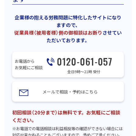
企業様の抱える労務問題に特化したサイトになり
ますので、
従業員様（被用者様）側の御相談はお断り
させてい
ただいております。
0120-061-057
お電話から
お気軽にご相談
全日9時〜21時 受付
メールで相談・予約はこちら
初回相談（20分まで）は無料です。お気軽にご相談
ください。
※お電話での電話相談は利益相反等の確認ができない場合には
対応出来かねることもございますので、予めご了承ください。