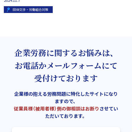
2024.11.7
団体交渉・労働組合対策
企業労務に関するお悩みは、
お電話かメールフォームにて
受付けております
企業様の抱える労務問題に特化したサイトになり
ますので、
従業員様（被用者様）側の御相談はお断り
させてい
ただいております。