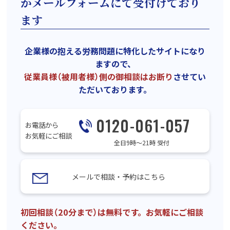
かメールフォームにて受付けており
ます
企業様の抱える労務問題に特化したサイトになり
ますので、
従業員様（被用者様）側の御相談はお断り
させてい
ただいております。
0120-061-057
お電話から
お気軽にご相談
全日9時〜21時 受付
メールで相談・予約はこちら
初回相談（20分まで）は無料です。お気軽にご相談
ください。