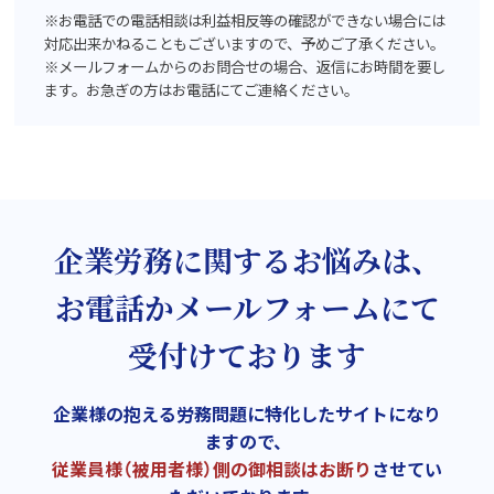
※お電話での電話相談は利益相反等の確認ができない場合には
対応出来かねることもございますので、予めご了承ください。
※メールフォームからのお問合せの場合、返信にお時間を要し
ます。お急ぎの方はお電話にてご連絡ください。
企業労務に関するお悩みは、
お電話かメールフォームにて
受付けております
企業様の抱える労務問題に特化したサイトになり
ますので、
従業員様（被用者様）側の御相談はお断り
させてい