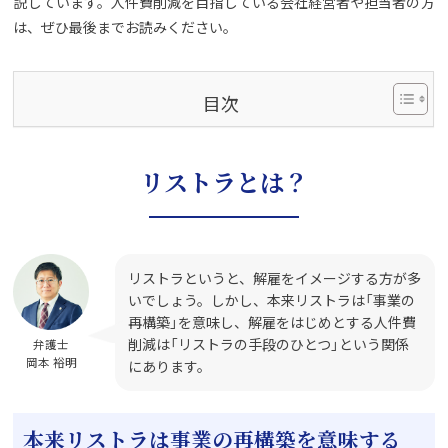
説しています。人件費削減を目指している会社経営者や担当者の方
は、ぜひ最後までお読みください。
目次
リストラとは？
リストラというと、解雇をイメージする方が多
いでしょう。しかし、本来リストラは「事業の
再構築」を意味し、解雇をはじめとする人件費
削減は「リストラの手段のひとつ」という関係
弁護士
岡本 裕明
にあります。
本来リストラは事業の再構築を意味する