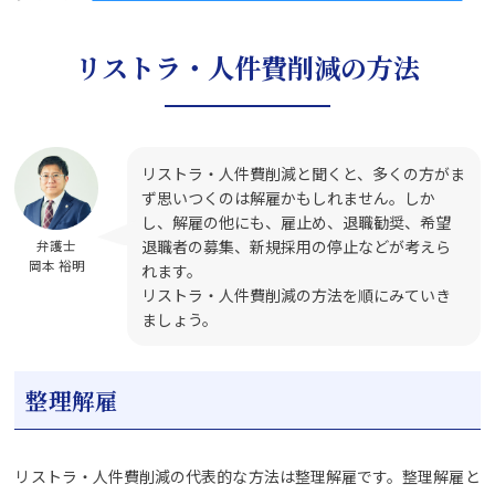
リストラ・人件費削減の方法
リストラ・人件費削減と聞くと、多くの方がま
ず思いつくのは解雇かもしれません。しか
し、解雇の他にも、雇止め、退職勧奨、希望
退職者の募集、新規採用の停止などが考えら
弁護士
岡本 裕明
れます。
リストラ・人件費削減の方法を順にみていき
ましょう。
整理解雇
リストラ・人件費削減の代表的な方法は整理解雇です。整理解雇と