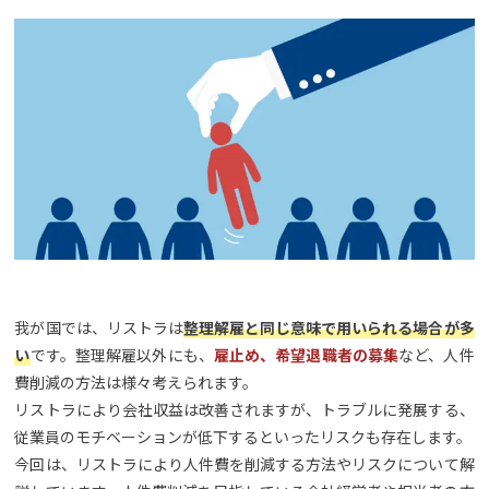
我が国では、リストラは
整理解雇と同じ意味で用いられる場合が多
い
です。整理解雇以外にも、
雇止め、希望退職者の募集
など、人件
費削減の方法は様々考えられます。
リストラにより会社収益は改善されますが、トラブルに発展する、
従業員のモチベーションが低下するといったリスクも存在します。
今回は、リストラにより人件費を削減する方法やリスクについて解