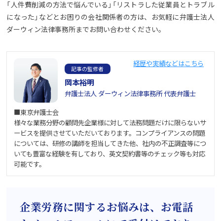
「人件費削減の方法で悩んでいる」「リストラした従業員とトラブル
になった」などとお困りの会社関係者の方は、お気軽に弁護士法人
ダーウィン法律事務所までお問い合わせください。
経歴や実績などはこちら
記事の監修者
岡本裕明
弁護士法人 ダーウィン法律事務所 代表弁護士
■東京弁護士会
様々な業務分野の顧問先企業様に対して法務問題だけに限らないサ
ービスを提供させていただいております。コンプライアンスの問題
については、研修の講師を担当してきた他、社内の不正調査等につ
いても豊富な経験を有しており、英文契約書等のチェック等も対応
可能です。
企業労務に関するお悩みは、お電話