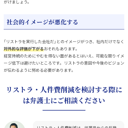
がけましょう。
社会的イメージが悪化する
「リストラを実行した会社だ」とのイメージがつき、社内だけでなく
対外的な評価が下がる
おそれもあります。
経営持続のためにやむを得ない面があるとはいえ、可能な限りイメ
ージ低下は避けたいところです。リストラの意図や今後のビジョン
が伝わるように努める必要があります。
リストラ・人件費削減を検討する際に
は弁護士にご相談ください
リストラ・人件費削減は、従業員からの反発