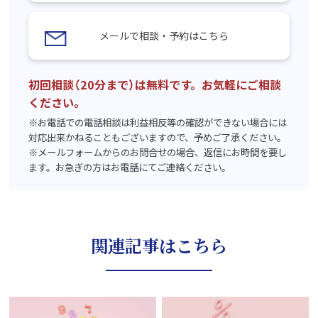
メールで相談・予約はこちら
初回相談（20分まで）は無料です。お気軽にご相談
ください。
※お電話での電話相談は利益相反等の確認ができない場合には
対応出来かねることもございますので、予めご了承ください。
※メールフォームからのお問合せの場合、返信にお時間を要し
ます。お急ぎの方はお電話にてご連絡ください。
関連記事はこちら