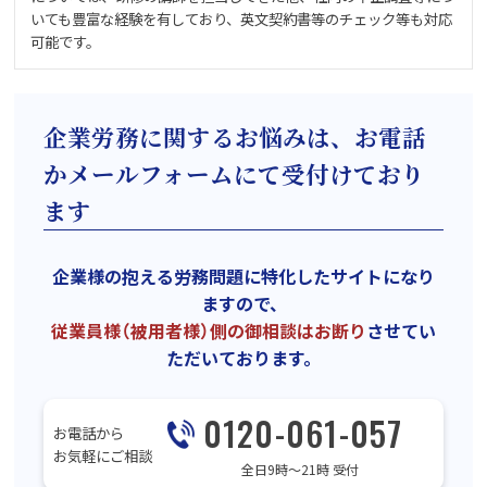
いても豊富な経験を有しており、英文契約書等のチェック等も対応
可能です。
企業労務に関するお悩みは、お電話
かメールフォームにて受付けており
ます
企業様の抱える労務問題に特化したサイトになり
ますので、
従業員様（被用者様）側の御相談はお断り
させてい
ただいております。
0120-061-057
お電話から
お気軽にご相談
全日9時〜21時 受付