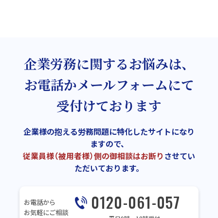
企業労務に関するお悩みは、
お電話かメールフォームにて
受付けております
企業様の抱える労務問題に特化したサイトになり
ますので、
従業員様（被用者様）側の御相談はお断り
させてい
ただいております。
0120-061-057
お電話から
お気軽にご相談