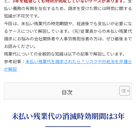
ど、
3年を経過しても時効が完成していないケースがあります
。支
払い義務の有無を左右するため、請求を受けた際には時効に関する
知識が不可欠です。
今回は、未払い残業代の時効期間や、経過後でも支払いが必要にな
るケースについて解説しています。（元）従業員からの未払い残業代
請求にお悩みの会社関係者や人事労務担当者の方は、ぜひ最後まで
お読みください。
残業代についての全般的な知識は以下の記事で解説しています。
参考記事：
未払い残業代を請求されたら？リスクや対処法を弁護士
が解説
目次
未払い残業代の消滅時効期間は3年