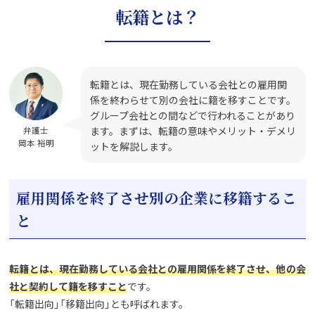
転籍とは？
転籍とは、現在勤務している会社との雇用関
係を終わらせて別の会社に籍を移すことです。
グループ会社との間などで行われることがあり
ます。まずは、転籍の意味やメリット・デメリ
弁護士
岡本 裕明
ットを解説します。
雇用関係を終了させ別の企業に移籍するこ
と
転籍とは、現在勤務している会社との雇用関係を終了させ、他の会
社と契約して籍を移すこと
です。
「転籍出向」「移籍出向」とも呼ばれます。