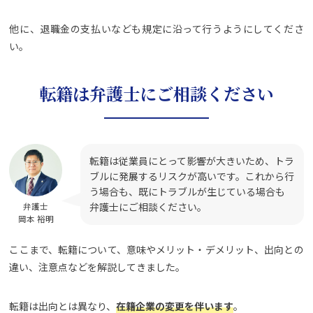
他に、退職金の支払いなども規定に沿って行うようにしてくださ
い。
転籍は弁護士にご相談ください
転籍は従業員にとって影響が大きいため、トラ
ブルに発展するリスクが高いです。これから行
う場合も、既にトラブルが生じている場合も
弁護士にご相談ください。
弁護士
岡本 裕明
ここまで、転籍について、意味やメリット・デメリット、出向との
違い、注意点などを解説してきました。
転籍は出向とは異なり、
在籍企業の変更を伴います
。