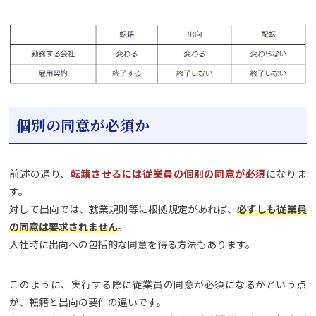
個別の同意が必須か
前述の通り、
転籍させるには従業員の個別の同意が必須
になりま
す。
対して出向では、就業規則等に根拠規定があれば、
必ずしも従業員
の同意は要求されません
。
入社時に出向への包括的な同意を得る方法もあります。
このように、実行する際に従業員の同意が必須になるかという点
が、転籍と出向の要件の違いです。