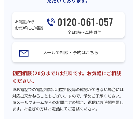
ただいております。
0120-061-057
お電話から
お気軽にご相談
全日9時〜21時 受付
メールで相談・予約はこちら
初回相談（20分まで）は無料です。お気軽にご相談
ください。
※お電話での電話相談は利益相反等の確認ができない場合には
対応出来かねることもございますので、予めご了承ください。
※メールフォームからのお問合せの場合、返信にお時間を要し
ます。お急ぎの方はお電話にてご連絡ください。