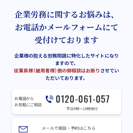
企業労務に関するお悩みは、
お電話かメールフォームにて
受付けております
企業様の抱える労務問題に特化したサイトになり
ますので、
従業員様（被用者様）側の御相談はお断り
させてい
ただいております。
0120-061-057
お電話から
お気軽にご相談
平日9時～18時受付
メールで相談・予約はこちら