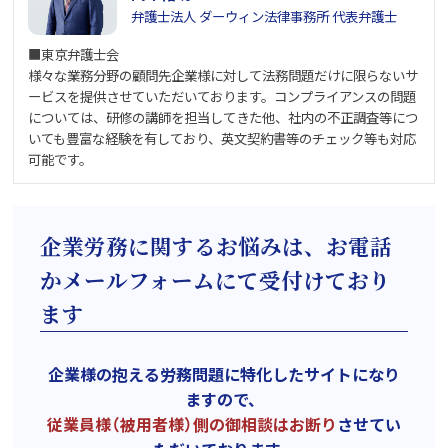
弁護士法人 ダーウィン法律事務所 代表弁護士
■東京弁護士会
様々な業務分野の顧問先企業様に対して法務問題だけに限らないサ
ービスを提供させていただいております。コンプライアンスの問題
については、研修の講師を担当してきた他、社内の不正調査等につ
いても豊富な経験を有しており、英文契約書等のチェック等も対応
可能です。
企業労務に関するお悩みは、お電話
かメールフォームにて受付けており
ます
企業様の抱える労務問題に特化したサイトになり
ますので、
従業員様（被用者様）側の御相談はお断り
させてい