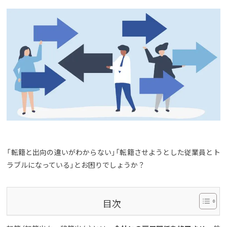
「転籍と出向の違いがわからない」「転籍させようとした従業員とト
ラブルになっている」とお困りでしょうか？
目次