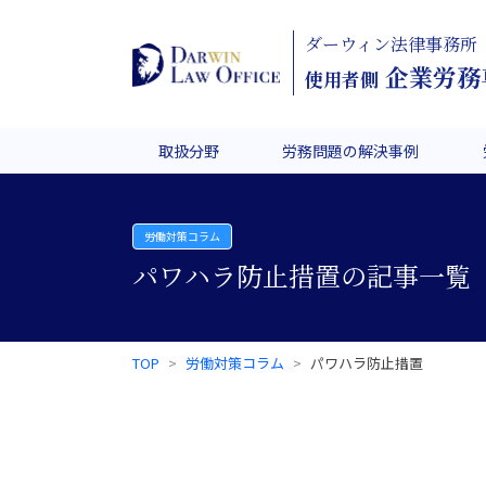
ダーウィン法律事務所
企業労務
使用者側
取扱分野
労務問題の解決事例
労働対策コラム
パワハラ防止措置の記事一覧
TOP
労働対策コラム
パワハラ防止措置