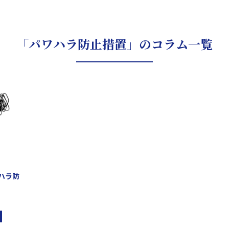
「パワハラ防止措置」のコラム一覧
ハラ防