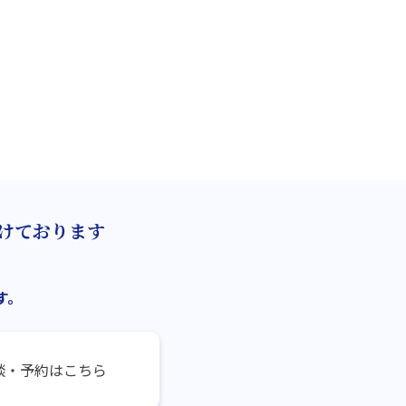
けております
す。
談・予約はこちら