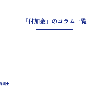
「付加金」のコラム一覧
弁護士