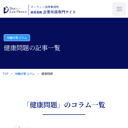
ダーウィン法律事務所
企業労務専門サイト
使用者側
労働対策コラム
健康問題の記事一覧
TOP
労働対策コラム
健康問題
「健康問題」のコラム一覧