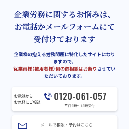
企業労務に関するお悩みは、
お電話かメールフォームにて
受付けております
企業様の抱える労務問題に特化したサイトになり
ますので、
従業員様（被用者様）側の御相談はお断り
させてい
ただいております。
0120-061-057
お電話から
お気軽にご相談
平日9時～18時受付
メールで相談・予約はこちら