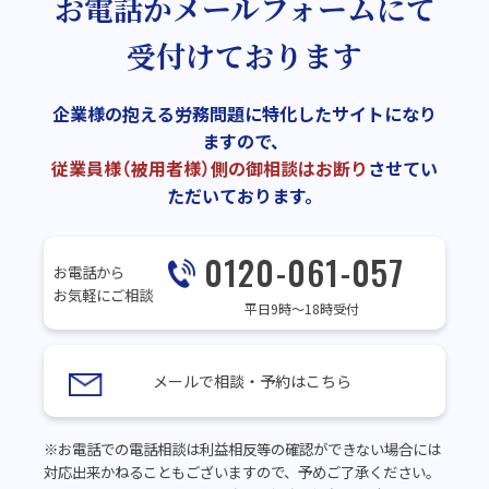
お電話かメールフォームにて
受付けております
企業様の抱える労務問題に特化したサイトになり
ますので、
従業員様（被用者様）側の御相談はお断り
させてい
ただいております。
0120-061-057
お電話から
お気軽にご相談
平日9時～18時受付
メールで相談・予約はこちら
※お電話での電話相談は利益相反等の確認ができない場合には
対応出来かねることもございますので、予めご了承ください。