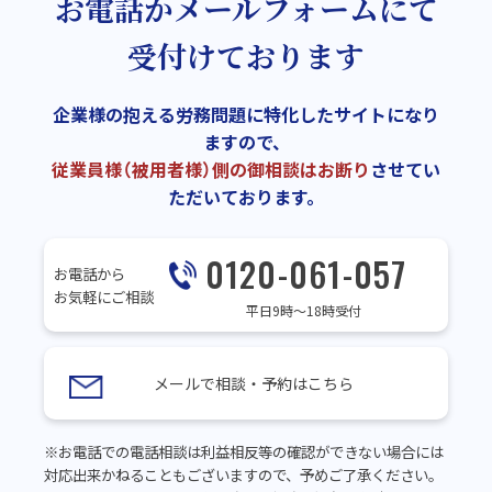
お電話かメールフォームにて
受付けております
企業様の抱える労務問題に特化したサイトになり
ますので、
従業員様（被用者様）側の御相談はお断り
させてい
ただいております。
0120-061-057
お電話から
お気軽にご相談
平日9時～18時受付
メールで相談・予約はこちら
※お電話での電話相談は利益相反等の確認ができない場合には
対応出来かねることもございますので、予めご了承ください。