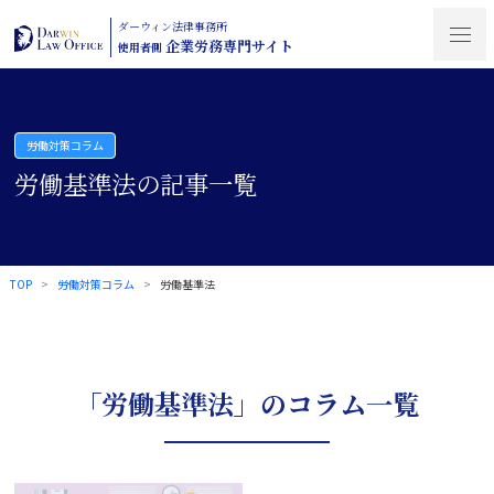
ダーウィン法律事務所
企業労務専門サイト
使用者側
労働対策コラム
労働基準法の記事一覧
TOP
労働対策コラム
労働基準法
「労働基準法」のコラム一覧