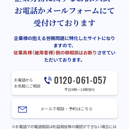
お電話かメールフォームにて
受付けております
企業様の抱える労務問題に特化したサイトになり
ますので、
従業員様（被用者様）側の御相談はお断り
させてい
ただいております。
0120-061-057
お電話から
お気軽にご相談
平日9時～18時受付
メールで相談・予約はこちら
※お電話での電話相談は利益相反等の確認ができない場合には