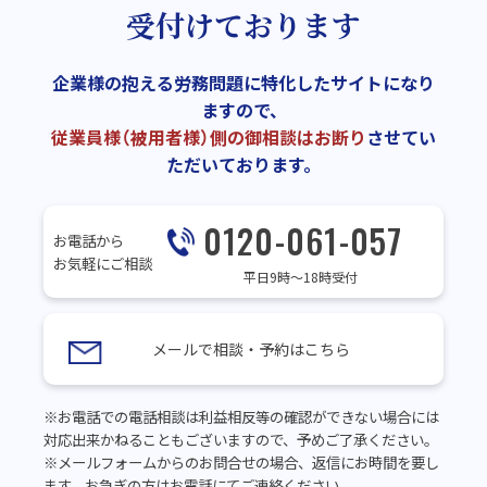
受付けております
企業様の抱える労務問題に特化したサイトになり
ますので、
従業員様（被用者様）側の御相談はお断り
させてい
ただいております。
0120-061-057
お電話から
お気軽にご相談
平日9時～18時受付
メールで相談・予約はこちら
※お電話での電話相談は利益相反等の確認ができない場合には
対応出来かねることもございますので、予めご了承ください。
※メールフォームからのお問合せの場合、返信にお時間を要し
ます。お急ぎの方はお電話にてご連絡ください。