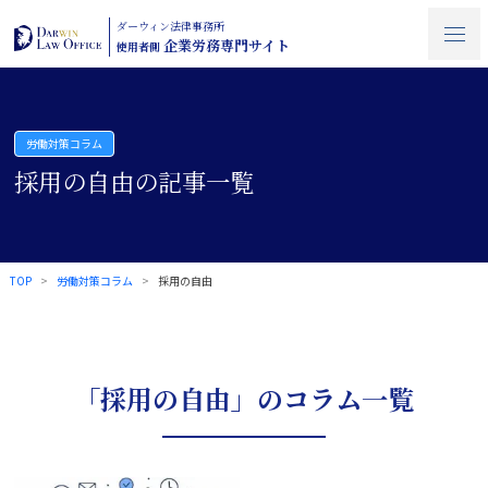
ダーウィン法律事務所
企業労務専門サイト
使用者側
労働対策コラム
採用の自由の記事一覧
TOP
労働対策コラム
採用の自由
「採用の自由」のコラム一覧