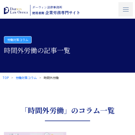
ダーウィン法律事務所
企業労務専門サイト
使用者側
労働対策コラム
時間外労働の記事一覧
TOP
労働対策コラム
時間外労働
「時間外労働」のコラム一覧