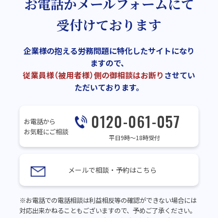
お電話かメールフォームにて
受付けております
企業様の抱える労務問題に特化したサイトになり
ますので、
従業員様（被用者様）側の御相談はお断り
させてい
ただいております。
0120-061-057
お電話から
お気軽にご相談
平日9時～18時受付
メールで相談・予約はこちら
※お電話での電話相談は利益相反等の確認ができない場合には
対応出来かねることもございますので、予めご了承ください。