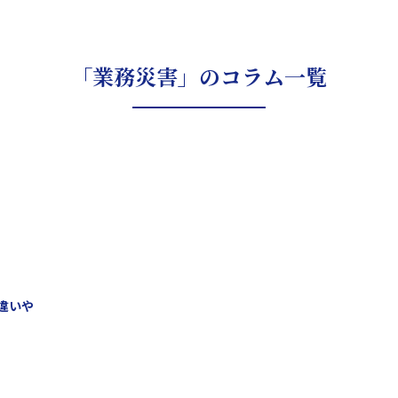
「業務災害」のコラム一覧
違いや