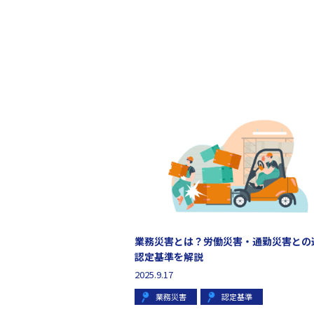
業務災害とは？労働災害・通勤災害との
認定基準を解説
2025.9.17
業務災害
認定基準