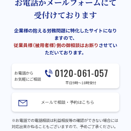
お電話かメールフォームにて
受付けております
企業様の抱える労務問題に特化したサイトになり
ますので、
従業員様（被用者様）側の御相談はお断り
させてい
ただいております。
0120-061-057
お電話から
お気軽にご相談
平日9時～18時受付
メールで相談・予約はこちら
※お電話での電話相談は利益相反等の確認ができない場合には
対応出来かねることもございますので、予めご了承ください。