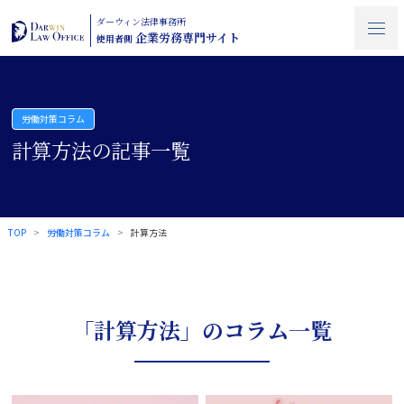
ダーウィン法律事務所
企業労務専門サイト
使用者側
労働対策コラム
計算方法の記事一覧
TOP
労働対策コラム
計算方法
「計算方法」のコラム一覧