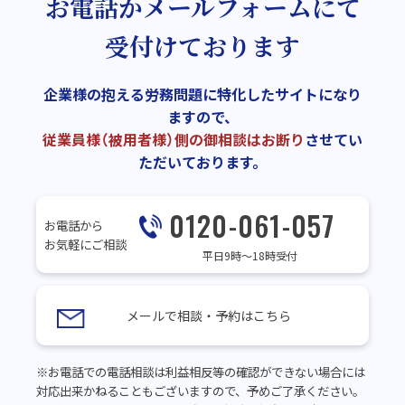
お電話かメールフォームにて
受付けております
企業様の抱える労務問題に特化したサイトになり
ますので、
従業員様（被用者様）側の御相談はお断り
させてい
ただいております。
0120-061-057
お電話から
お気軽にご相談
平日9時～18時受付
メールで相談・予約はこちら
※お電話での電話相談は利益相反等の確認ができない場合には
対応出来かねることもございますので、予めご了承ください。