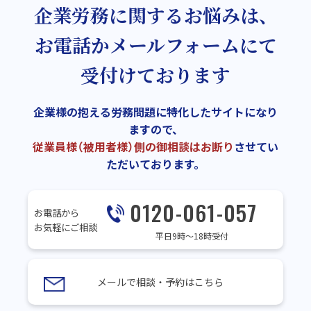
企業労務に関するお悩みは、
お電話かメールフォームにて
受付けております
企業様の抱える労務問題に特化したサイトになり
ますので、
従業員様（被用者様）側の御相談はお断り
させてい
ただいております。
0120-061-057
お電話から
お気軽にご相談
平日9時～18時受付
メールで相談・予約はこちら