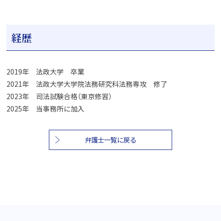
経歴
2019年 法政大学 卒業
2021年 法政大学大学院法務研究科法務専攻 修了
2023年 司法試験合格（東京修習）
2025年 当事務所に加入
弁護士一覧に戻る