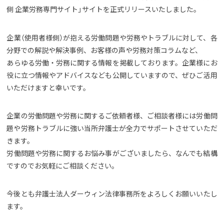
側 企業労務専門サイト」サイトを正式リリースいたしました。
企業（使用者様側）が抱える労働問題や労務やトラブルに対して、各
分野での解説や解決事例、お客様の声や労務対策コラムなど、
あらゆる労働・労務に関する情報を掲載しております。企業様にお
役に立つ情報やアドバイスなども公開していますので、ぜひご活用
いただけますと幸いです。
企業の労働問題や労務に関するご依頼者様、ご相談者様には労働問
題や労務トラブルに強い当所弁護士が全力でサポートさせていただ
きます。
労働問題や労務に関するお悩み事がございましたら、なんでも結構
ですのでお気軽にご相談ください。
今後とも弁護士法人ダーウィン法律事務所をよろしくお願いいたし
ます。