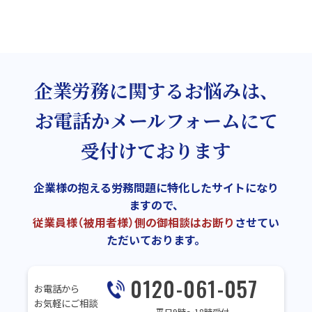
企業労務に関するお悩みは、
お電話かメールフォームにて
受付けております
企業様の抱える労務問題に特化したサイトになり
ますので、
従業員様（被用者様）側の御相談はお断り
させてい
ただいております。
0120-061-057
お電話から
お気軽にご相談