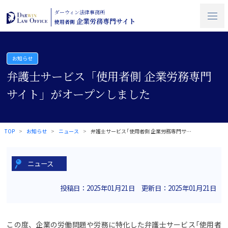
ダーウィン法律事務所
企業労務専門サイト
使用者側
お知らせ
弁護士サービス「使用者側 企業労務専門
サイト」がオープンしました
TOP
お知らせ
ニュース
弁護士サービス「使用者側 企業労務専門サ…
ニュース
投稿日：2025年01月21日 更新日：2025年01月21日
この度、企業の労働問題や労務に特化した弁護士サービス「使用者