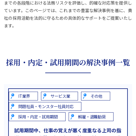
までの各段階における法務リスクを評価し、的確な対応策を提供し
ています。このページでは、これまでの豊富な解決事例を基に、貴
社の採用活動を法的に守るための具体的なサポートをご提案いたし
ます。
採用・内定・試用期間の解決事例一覧
IT業界
サービス業
その他
問題社員・モンスター社員対応
採用・内定・試用期間
解雇・退職勧奨
試用期間中、仕事の覚えが悪く度重なる上司の指