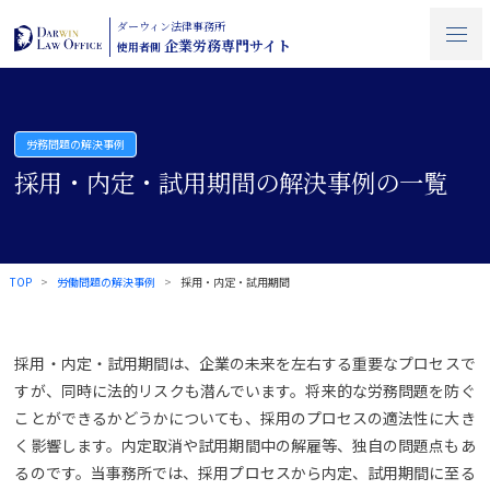
ダーウィン法律事務所
企業労務専門サイト
使用者側
労務問題の解決事例
採用・内定・試用期間の解決事例の一覧
TOP
労働問題の解決事例
採用・内定・試用期間
採用・内定・試用期間は、企業の未来を左右する重要なプロセスで
すが、同時に法的リスクも潜んでいます。将来的な労務問題を防ぐ
ことができるかどうかについても、採用のプロセスの適法性に大き
く影響します。内定取消や試用期間中の解雇等、独自の問題点もあ
るのです。当事務所では、採用プロセスから内定、試用期間に至る