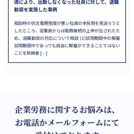
導により、出勤しなくなった社員に対して、退職
勧奨を実施した事例
相談時の状況 勤務態度が悪い社員の本採用を見送ろうと
したところ、従業員からは勤務継続の上申が出されたた
め、退職勧奨の対応について相談 (1)試用期間中の解雇
試用期間中であっても自由に解雇ができることではない
ことを依頼者 […]
企業労務に関するお悩みは、
お電話かメールフォームにて