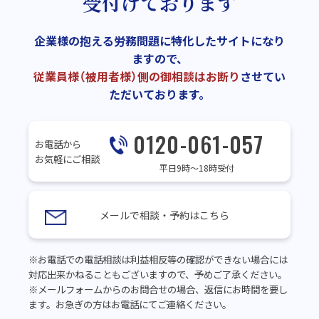
受付けております
企業様の抱える労務問題に特化したサイトになり
ますので、
従業員様（被用者様）側の御相談はお断り
させてい
ただいております。
0120-061-057
お電話から
お気軽にご相談
平日9時～18時受付
メールで相談・予約はこちら
※お電話での電話相談は利益相反等の確認ができない場合には
対応出来かねることもございますので、予めご了承ください。
※メールフォームからのお問合せの場合、返信にお時間を要し
ます。お急ぎの方はお電話にてご連絡ください。