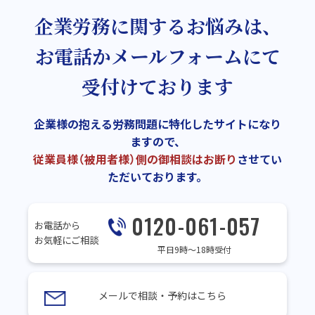
企業労務に関するお悩みは、
お電話かメールフォームにて
受付けております
企業様の抱える労務問題に特化したサイトになり
ますので、
従業員様（被用者様）側の御相談はお断り
させてい
ただいております。
0120-061-057
お電話から
お気軽にご相談
平日9時～18時受付
メールで相談・予約はこちら