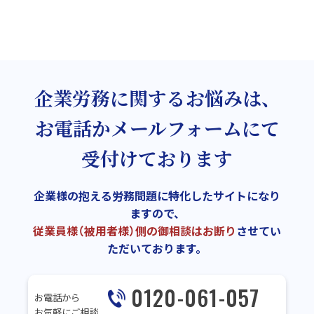
企業労務に関するお悩みは、
お電話かメールフォームにて
受付けております
企業様の抱える労務問題に特化したサイトになり
ますので、
従業員様（被用者様）側の御相談はお断り
させてい
ただいております。
0120-061-057
お電話から
お気軽にご相談