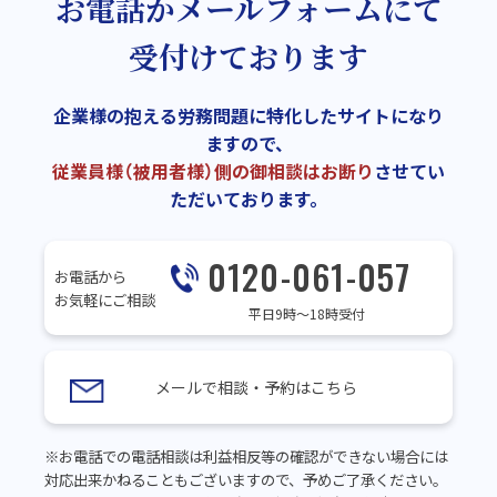
お電話かメールフォームにて
受付けております
企業様の抱える労務問題に特化したサイトになり
ますので、
従業員様（被用者様）側の御相談はお断り
させてい
ただいております。
0120-061-057
お電話から
お気軽にご相談
平日9時～18時受付
メールで相談・予約はこちら
※お電話での電話相談は利益相反等の確認ができない場合には
対応出来かねることもございますので、予めご了承ください。