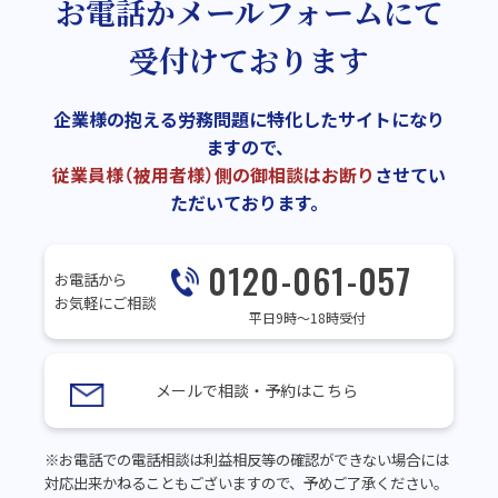
お電話かメールフォームにて
受付けております
企業様の抱える労務問題に特化したサイトになり
ますので、
従業員様（被用者様）側の御相談はお断り
させてい
ただいております。
0120-061-057
お電話から
お気軽にご相談
平日9時～18時受付
メールで相談・予約はこちら
※お電話での電話相談は利益相反等の確認ができない場合には
対応出来かねることもございますので、予めご了承ください。