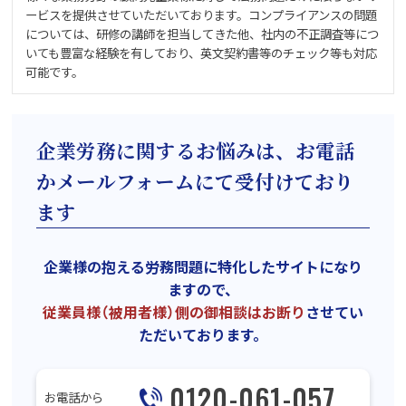
ービスを提供させていただいております。コンプライアンスの問題
については、研修の講師を担当してきた他、社内の不正調査等につ
いても豊富な経験を有しており、英文契約書等のチェック等も対応
可能です。
企業労務に関するお悩みは、お電話
かメールフォームにて受付けており
ます
企業様の抱える労務問題に特化したサイトになり
ますので、
従業員様（被用者様）側の御相談はお断り
させてい
ただいております。
0120-061-057
お電話から