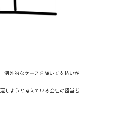
。例外的なケースを除いて支払いが
雇しようと考えている会社の経営者