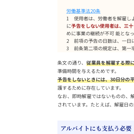
労働基準法20条
1 使用者は、労働者を解雇し
に
予告をしない使用者は、三十
めに事業の継続が不可 能とな
2 前項の予告の日数は、一日
3 前条第二項の規定は、第一
条文の通り、
従業員を解雇する際に
準備時間を与えるためです。
予告をしないときには、30日分の
護するために存在しています。
なお、即時解雇ではないものの、解
されています。たとえば、解雇日の
アルバイトにも支払う必要