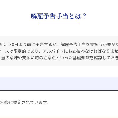
解雇予告手当とは？
際は、30日より前に予告するか、解雇予告手当を支払う必要が
ケースは限定的であり、アルバイトにも支払わなければなりま
手当の意味や支払い時の注意点といった基礎知識を確認してお
20条に規定されています。