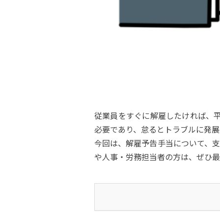
従業員をすぐに解雇したければ、平
必要であり、怠るとトラブルに発展
今回は、解雇予告手当について、支
や人事・労務担当者の方は、ぜひ最