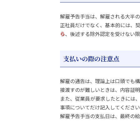
解雇予告手当は、解雇される大半の
正社員だけでなく、基本的には、
ら
、後述する除外認定を受けない限
支払いの際の注意点
解雇の通告は、理論上は口頭でも構
接渡すのが難しいときは、内容証明
また、従業員が要求したときには
事項についてだけ記入してください
解雇予告手当の支払日は、最終の給