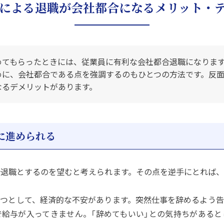
による退職が会社都合になるメリット・
めてもらったときには、従業員に有利な会社都合退職になりま
めに、会社都合である点を強調するのもひとつの方法です。反
なるデメリットがあります。
に進められる
退職とするのを望むと考えられます。その点を逆手にとれば、
つとして、経済的な不安があります。突然仕事を辞めるよう告
給与が入ってきません。「辞めてもいい」との気持ちがあると