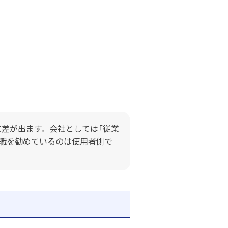
差が出ます。会社としては「従業
職を勧めているのは使用者側で