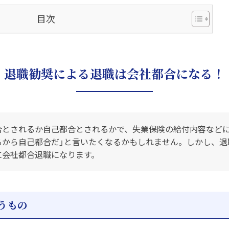
目次
退職勧奨による退職は会社都合になる！
合とされるか自己都合とされるかで、失業保険の給付内容などに
るから自己都合だ」と言いたくなるかもしれません。しかし、退
に会社都合退職になります。
うもの