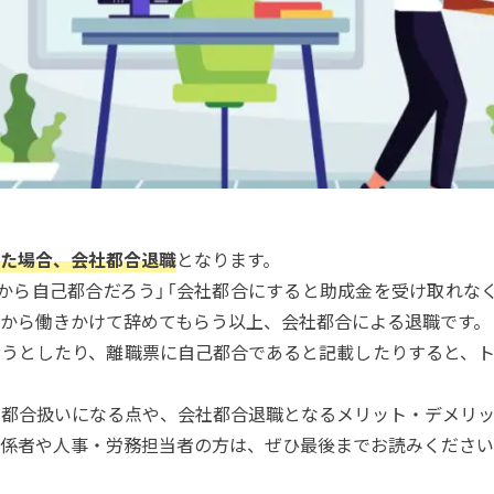
た場合、会社都合退職
となります。
から自己都合だろう」「会社都合にすると助成金を受け取れな
から働きかけて辞めてもらう以上、会社都合による退職です。
うとしたり、離職票に自己都合であると記載したりすると、ト
都合扱いになる点や、会社都合退職となるメリット・デメリッ
係者や人事・労務担当者の方は、ぜひ最後までお読みください