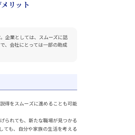
デメリット
す。企業としては、スムーズに話
面で、会社にとっては一部の助成
説得をスムーズに進めることも可能
げられても、新たな職場が見つかる
しても、自分や家族の生活を考える