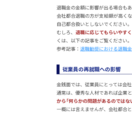
退職金の金額に影響が出る場合もあ
会社都合退職の方が支給額が高くな
自己都合扱いとしないでください。
むしろ、
退職に応じてもらいやす
くは、以下の記事をご覧ください。
参考記事：
退職勧奨における退職金
従業員の再就職への影響
金銭面では、従業員にとっては会社
通常は、優秀な人材であれば企業と
から「何らかの問題があるのではな
一概には言えませんが、会社都合と