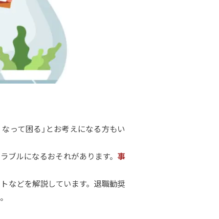
くなって困る」とお考えになる方もい
ラブルになるおそれがあります。
事
トなどを解説しています。退職勧奨
。