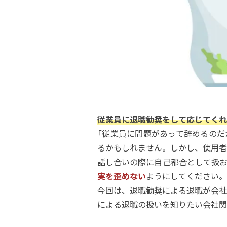
従業員に退職勧奨をして応じてくれ
「従業員に問題があって辞めるのだ
るかもしれません。しかし、使用者
話し合いの際に自己都合として扱お
実を歪めない
ようにしてください。
今回は、退職勧奨による退職が会社
による退職の扱いを知りたい会社関