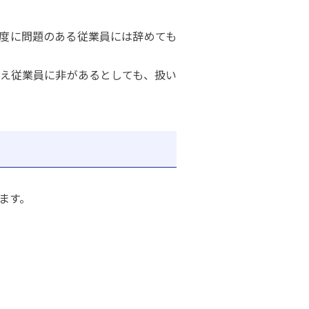
度に問題のある従業員には辞めても
え従業員に非があるとしても、扱い
ます。