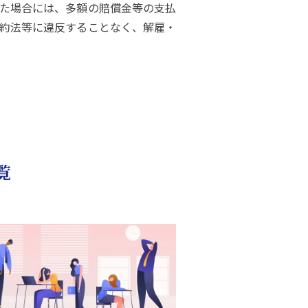
た場合には、多額の賠償金等の支払
約法等に違反することなく、解雇・
覧