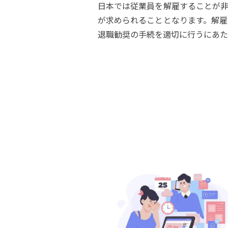
日本では従業員を解雇することが非
が求められることとなります。解雇
退職勧奨の手続を適切に行うにあた