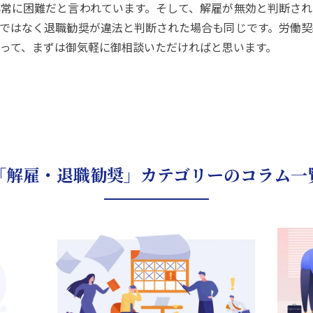
常に困難だと言われています。そして、解雇が無効と判断され
ではなく退職勧奨が違法と判断された場合も同じです。労働契
って、まずは御気軽に御相談いただければと思います。
「解雇・退職勧奨」カテゴリーのコラム一