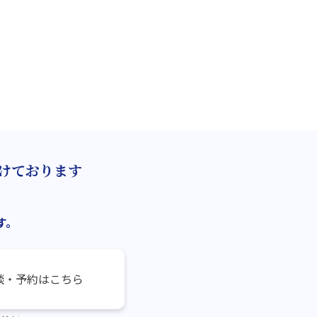
けております
す。
談・予約はこちら